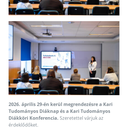
2026. április 29-én kerül megrendezésre a Kari
Tudományos Diáknap és a Kari Tudományos
Diákköri Konferencia.
Szeretettel várjuk az
érdeklődőket.