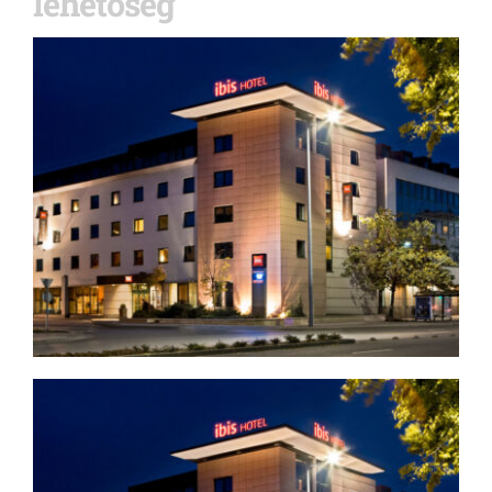
lehetőség