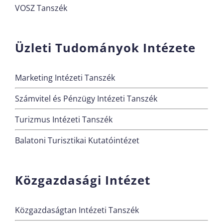
VOSZ Tanszék
Üzleti Tudományok Intézete
Marketing Intézeti Tanszék
Számvitel és Pénzügy Intézeti Tanszék
Turizmus Intézeti Tanszék
Balatoni Turisztikai Kutatóintézet
Közgazdasági Intézet
Közgazdaságtan Intézeti Tanszék