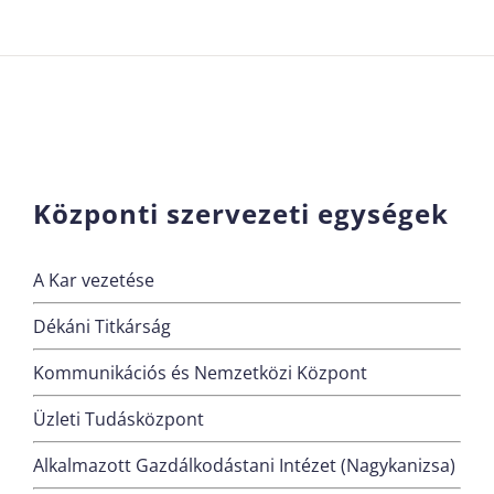
Központi szervezeti egységek
A Kar vezetése
Dékáni Titkárság
Kommunikációs és Nemzetközi Központ
Üzleti Tudásközpont
Alkalmazott Gazdálkodástani Intézet (Nagykanizsa)