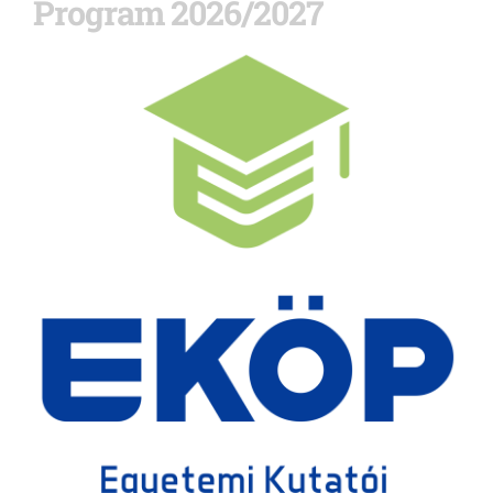
Program 2026/2027