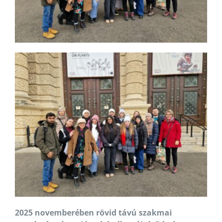
2025 novemberében rövid távú szakmai