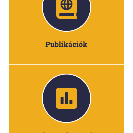
Publikációk