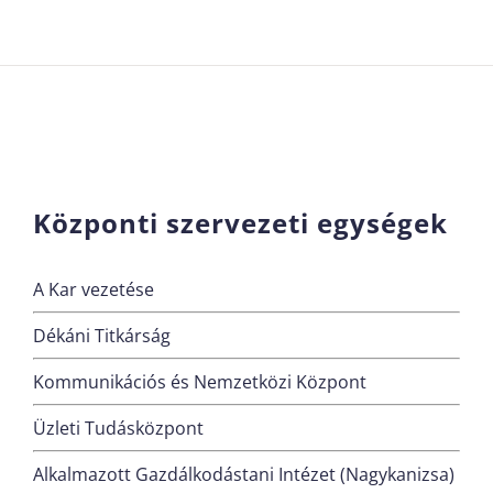
Központi szervezeti egységek
A Kar vezetése
Dékáni Titkárság
Kommunikációs és Nemzetközi Központ
Üzleti Tudásközpont
Alkalmazott Gazdálkodástani Intézet (Nagykanizsa)