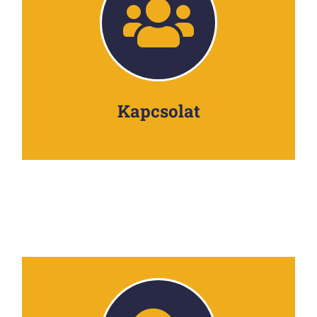
Kapcsolat