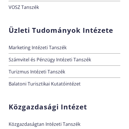
VOSZ Tanszék
Üzleti Tudományok Intézete
Marketing Intézeti Tanszék
Számvitel és Pénzügy Intézeti Tanszék
Turizmus Intézeti Tanszék
Balatoni Turisztikai Kutatóintézet
Közgazdasági Intézet
Közgazdaságtan Intézeti Tanszék