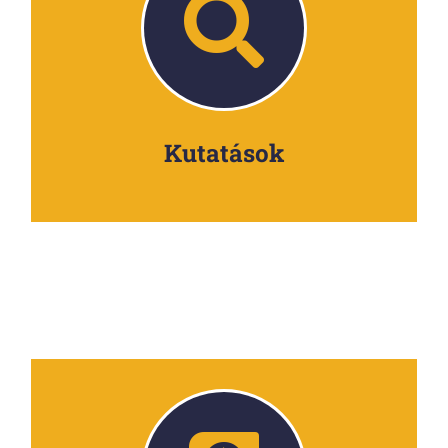
Kutatások