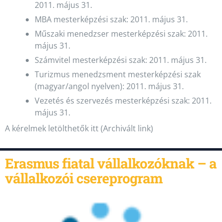
2011. május 31.
MBA mesterképzési szak: 2011. május 31.
Műszaki menedzser mesterképzési szak: 2011.
május 31.
Számvitel mesterképzési szak: 2011. május 31.
Turizmus menedzsment mesterképzési szak
(magyar/angol nyelven): 2011. május 31.
Vezetés és szervezés mesterképzési szak: 2011.
május 31.
A kérelmek letölthetők itt (Archivált link)
Erasmus fiatal vállalkozóknak – a
vállalkozói csereprogram