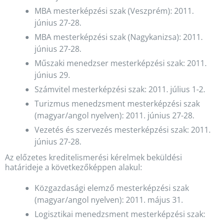
MBA mesterképzési szak (Veszprém): 2011.
június 27-28.
MBA mesterképzési szak (Nagykanizsa): 2011.
június 27-28.
Műszaki menedzser mesterképzési szak: 2011.
június 29.
Számvitel mesterképzési szak: 2011. július 1-2.
Turizmus menedzsment mesterképzési szak
(magyar/angol nyelven): 2011. június 27-28.
Vezetés és szervezés mesterképzési szak: 2011.
június 27-28.
Az előzetes kreditelismerési kérelmek beküldési
határideje a következőképpen alakul:
Közgazdasági elemző mesterképzési szak
(magyar/angol nyelven): 2011. május 31.
Logisztikai menedzsment mesterképzési szak: