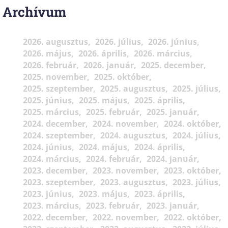
Archívum
2026. augusztus
2026. július
2026. június
2026. május
2026. április
2026. március
2026. február
2026. január
2025. december
2025. november
2025. október
2025. szeptember
2025. augusztus
2025. július
2025. június
2025. május
2025. április
2025. március
2025. február
2025. január
2024. december
2024. november
2024. október
2024. szeptember
2024. augusztus
2024. július
2024. június
2024. május
2024. április
2024. március
2024. február
2024. január
2023. december
2023. november
2023. október
2023. szeptember
2023. augusztus
2023. július
2023. június
2023. május
2023. április
2023. március
2023. február
2023. január
2022. december
2022. november
2022. október