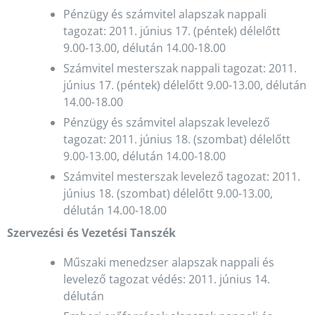
Pénzügy és számvitel alapszak nappali
tagozat: 2011. június 17. (péntek) délelőtt
9.00-13.00, délután 14.00-18.00
Számvitel mesterszak
nappali tagozat:
2011.
június 17. (péntek) délelőtt 9.00-13.00, délután
14.00-18.00
Pénzügy és számvitel alapszak levelező
tagozat: 2011. június 18. (szombat) délelőtt
9.00-13.00, délután 14.00-18.00
Számvitel mesterszak levelező tagozat: 2011.
június 18. (szombat) délelőtt 9.00-13.00,
délután 14.00-18.00
Szervezési és Vezetési Tanszék
Műszaki menedzser alapszak nappali és
levelező tagozat védés: 2011. június 14.
délután