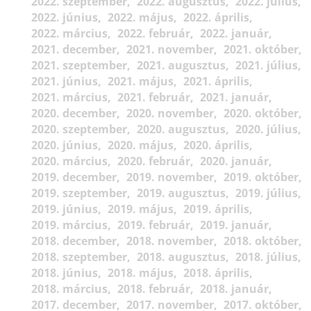
2022. szeptember
2022. augusztus
2022. július
2022. június
2022. május
2022. április
2022. március
2022. február
2022. január
2021. december
2021. november
2021. október
2021. szeptember
2021. augusztus
2021. július
2021. június
2021. május
2021. április
2021. március
2021. február
2021. január
2020. december
2020. november
2020. október
2020. szeptember
2020. augusztus
2020. július
2020. június
2020. május
2020. április
2020. március
2020. február
2020. január
2019. december
2019. november
2019. október
2019. szeptember
2019. augusztus
2019. július
2019. június
2019. május
2019. április
2019. március
2019. február
2019. január
2018. december
2018. november
2018. október
2018. szeptember
2018. augusztus
2018. július
2018. június
2018. május
2018. április
2018. március
2018. február
2018. január
2017. december
2017. november
2017. október