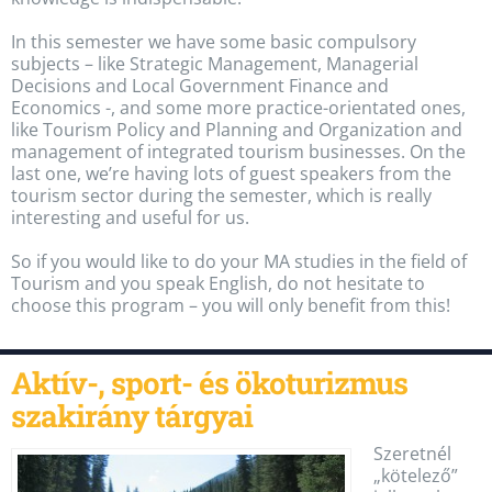
In this semester we have some basic compulsory
subjects – like Strategic Management, Managerial
Decisions and Local Government Finance and
Economics -, and some more practice-orientated ones,
like Tourism Policy and Planning and Organization and
management of integrated tourism businesses. On the
last one, we’re having lots of guest speakers from the
tourism sector during the semester, which is really
interesting and useful for us.
So if you would like to do your MA studies in the field of
Tourism and you speak English, do not hesitate to
choose this program – you will only benefit from this!
Aktív-, sport- és ökoturizmus
szakirány tárgyai
Szeretnél
„kötelező”