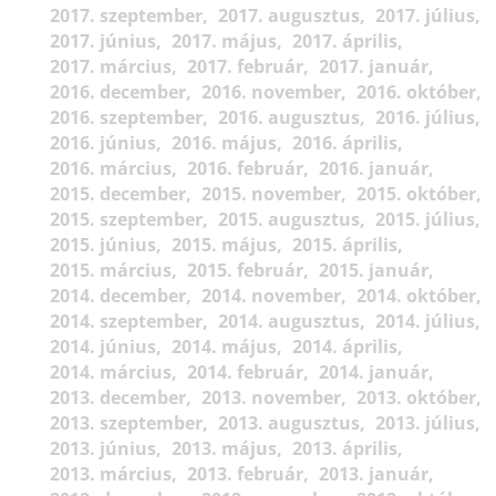
2017. szeptember
2017. augusztus
2017. július
2017. június
2017. május
2017. április
2017. március
2017. február
2017. január
2016. december
2016. november
2016. október
2016. szeptember
2016. augusztus
2016. július
2016. június
2016. május
2016. április
2016. március
2016. február
2016. január
2015. december
2015. november
2015. október
2015. szeptember
2015. augusztus
2015. július
2015. június
2015. május
2015. április
2015. március
2015. február
2015. január
2014. december
2014. november
2014. október
2014. szeptember
2014. augusztus
2014. július
2014. június
2014. május
2014. április
2014. március
2014. február
2014. január
2013. december
2013. november
2013. október
2013. szeptember
2013. augusztus
2013. július
2013. június
2013. május
2013. április
2013. március
2013. február
2013. január