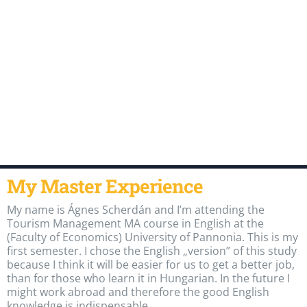
My Master Experience
My name is Ágnes Scherdán and I’m attending the
Tourism Management MA course in English at the
(Faculty of Economics) University of Pannonia. This is my
first semester. I chose the English „version” of this study
because I think it will be easier for us to get a better job,
than for those who learn it in Hungarian. In the future I
might work abroad and therefore the good English
knowledge is indispensable.