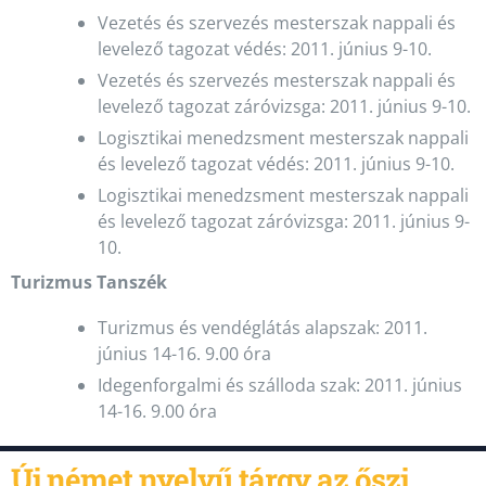
Vezetés és szervezés mesterszak nappali és
levelező tagozat védés: 2011. június 9-10.
Vezetés és szervezés mesterszak nappali és
levelező tagozat záróvizsga: 2011. június 9-10.
Logisztikai menedzsment mesterszak nappali
és levelező tagozat védés: 2011. június 9-10.
Logisztikai menedzsment mesterszak nappali
és levelező tagozat záróvizsga: 2011. június 9-
10.
Turizmus Tanszék
Turizmus és vendéglátás alapszak: 2011.
június 14-16. 9.00 óra
Idegenforgalmi és szálloda szak: 2011. június
14-16. 9.00 óra
Új német nyelvű tárgy az őszi