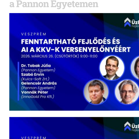
a Pannon Egyetemen