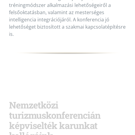
tréningmódszer alkalmazási lehetőségeiről a
felsőoktatásban, valamint az mesterséges
intelligencia integrációjáról. A konferencia jó
lehetőséget biztosított a szakmai kapcsolatépítésre
is.
Nemzetközi
turizmuskonferencián
képviselték karunkat