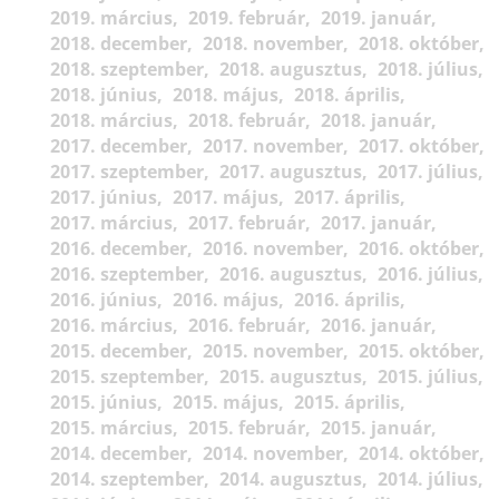
2019. március
2019. február
2019. január
2018. december
2018. november
2018. október
2018. szeptember
2018. augusztus
2018. július
2018. június
2018. május
2018. április
2018. március
2018. február
2018. január
2017. december
2017. november
2017. október
2017. szeptember
2017. augusztus
2017. július
2017. június
2017. május
2017. április
2017. március
2017. február
2017. január
2016. december
2016. november
2016. október
2016. szeptember
2016. augusztus
2016. július
2016. június
2016. május
2016. április
2016. március
2016. február
2016. január
2015. december
2015. november
2015. október
2015. szeptember
2015. augusztus
2015. július
2015. június
2015. május
2015. április
2015. március
2015. február
2015. január
2014. december
2014. november
2014. október
2014. szeptember
2014. augusztus
2014. július