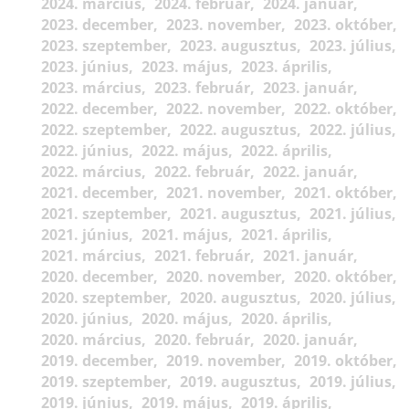
2024. március
2024. február
2024. január
2023. december
2023. november
2023. október
2023. szeptember
2023. augusztus
2023. július
2023. június
2023. május
2023. április
2023. március
2023. február
2023. január
2022. december
2022. november
2022. október
2022. szeptember
2022. augusztus
2022. július
2022. június
2022. május
2022. április
2022. március
2022. február
2022. január
2021. december
2021. november
2021. október
2021. szeptember
2021. augusztus
2021. július
2021. június
2021. május
2021. április
2021. március
2021. február
2021. január
2020. december
2020. november
2020. október
2020. szeptember
2020. augusztus
2020. július
2020. június
2020. május
2020. április
2020. március
2020. február
2020. január
2019. december
2019. november
2019. október
2019. szeptember
2019. augusztus
2019. július
2019. június
2019. május
2019. április