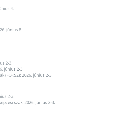
únius 4.
6. június 8.
us 2-3.
 június 2-3.
k (FOKSZ): 2026. június 2-3.
ius 2-3.
pzési szak: 2026. június 2-3.