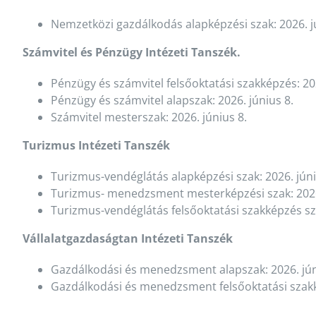
Nemzetközi gazdálkodás alapképzési szak: 2026. j
Számvitel és Pénzügy Intézeti Tanszék.
Pénzügy és számvitel felsőoktatási szakképzés: 202
Pénzügy és számvitel alapszak: 2026. június 8.
Számvitel mesterszak: 2026. június 8.
Turizmus Intézeti Tanszék
Turizmus-vendéglátás alapképzési szak: 2026. júni
Turizmus- menedzsment mesterképzési szak: 2026.
Turizmus-vendéglátás felsőoktatási szakképzés sza
Vállalatgazdaságtan Intézeti Tanszék
Gazdálkodási és menedzsment alapszak: 2026. jún
Gazdálkodási és menedzsment felsőoktatási szakké