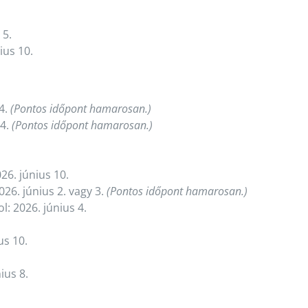
 5.
ius 10.
4.
(Pontos időpont hamarosan.)
 4.
(Pontos időpont hamarosan.)
26. június 10.
26. június 2. vagy 3.
(Pontos időpont hamarosan.)
: 2026. június 4.
us 10.
ius 8.