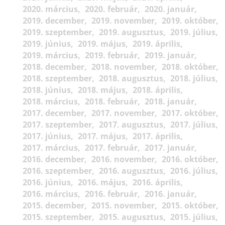
2020. március
2020. február
2020. január
2019. december
2019. november
2019. október
2019. szeptember
2019. augusztus
2019. július
2019. június
2019. május
2019. április
2019. március
2019. február
2019. január
2018. december
2018. november
2018. október
2018. szeptember
2018. augusztus
2018. július
2018. június
2018. május
2018. április
2018. március
2018. február
2018. január
2017. december
2017. november
2017. október
2017. szeptember
2017. augusztus
2017. július
2017. június
2017. május
2017. április
2017. március
2017. február
2017. január
2016. december
2016. november
2016. október
2016. szeptember
2016. augusztus
2016. július
2016. június
2016. május
2016. április
2016. március
2016. február
2016. január
2015. december
2015. november
2015. október
2015. szeptember
2015. augusztus
2015. július