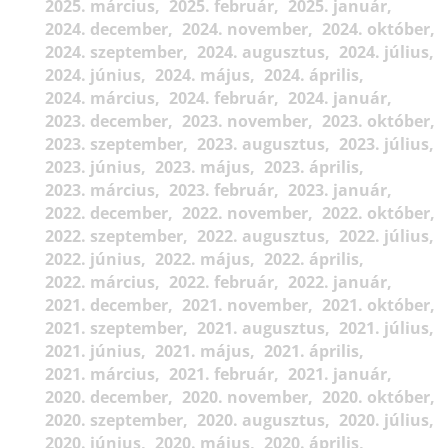
2025. március
2025. február
2025. január
2024. december
2024. november
2024. október
2024. szeptember
2024. augusztus
2024. július
2024. június
2024. május
2024. április
2024. március
2024. február
2024. január
2023. december
2023. november
2023. október
2023. szeptember
2023. augusztus
2023. július
2023. június
2023. május
2023. április
2023. március
2023. február
2023. január
2022. december
2022. november
2022. október
2022. szeptember
2022. augusztus
2022. július
2022. június
2022. május
2022. április
2022. március
2022. február
2022. január
2021. december
2021. november
2021. október
2021. szeptember
2021. augusztus
2021. július
2021. június
2021. május
2021. április
2021. március
2021. február
2021. január
2020. december
2020. november
2020. október
2020. szeptember
2020. augusztus
2020. július
2020. június
2020. május
2020. április