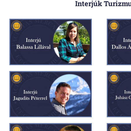
Interjúk Turizm