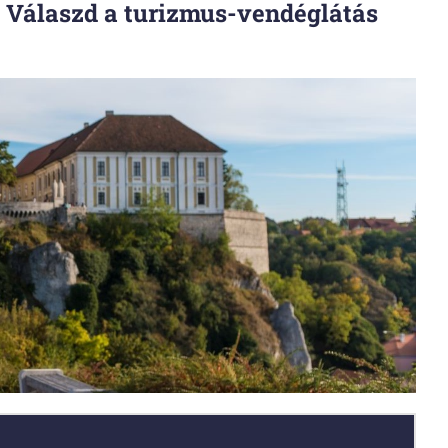
 Válaszd a turizmus-vendéglátás