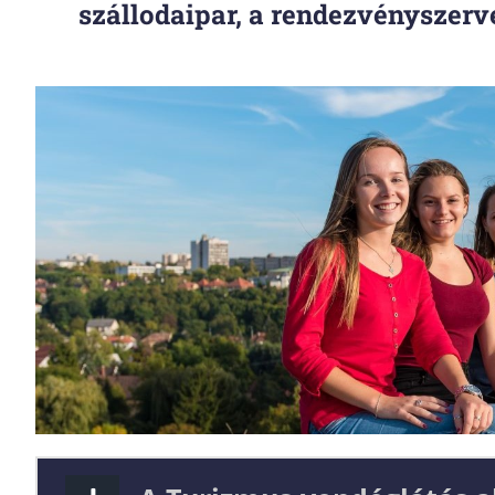
szállodaipar, a rendezvényszer