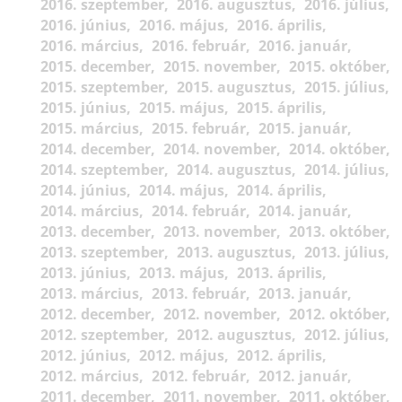
2016. szeptember
2016. augusztus
2016. július
2016. június
2016. május
2016. április
2016. március
2016. február
2016. január
2015. december
2015. november
2015. október
2015. szeptember
2015. augusztus
2015. július
2015. június
2015. május
2015. április
2015. március
2015. február
2015. január
2014. december
2014. november
2014. október
2014. szeptember
2014. augusztus
2014. július
2014. június
2014. május
2014. április
2014. március
2014. február
2014. január
2013. december
2013. november
2013. október
2013. szeptember
2013. augusztus
2013. július
2013. június
2013. május
2013. április
2013. március
2013. február
2013. január
2012. december
2012. november
2012. október
2012. szeptember
2012. augusztus
2012. július
2012. június
2012. május
2012. április
2012. március
2012. február
2012. január
2011. december
2011. november
2011. október