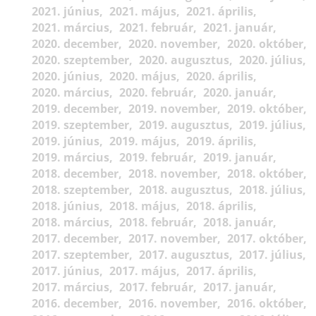
2021. június
2021. május
2021. április
2021. március
2021. február
2021. január
2020. december
2020. november
2020. október
2020. szeptember
2020. augusztus
2020. július
2020. június
2020. május
2020. április
2020. március
2020. február
2020. január
2019. december
2019. november
2019. október
2019. szeptember
2019. augusztus
2019. július
2019. június
2019. május
2019. április
2019. március
2019. február
2019. január
2018. december
2018. november
2018. október
2018. szeptember
2018. augusztus
2018. július
2018. június
2018. május
2018. április
2018. március
2018. február
2018. január
2017. december
2017. november
2017. október
2017. szeptember
2017. augusztus
2017. július
2017. június
2017. május
2017. április
2017. március
2017. február
2017. január
2016. december
2016. november
2016. október