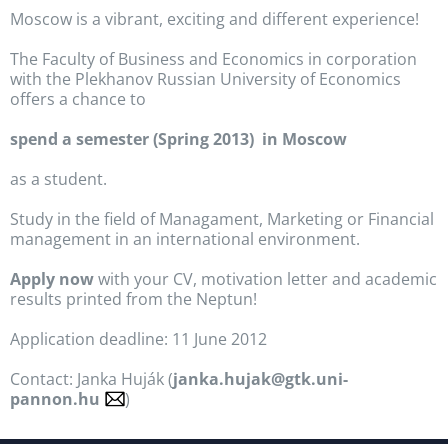
Moscow is a vibrant, exciting and different experience!
The Faculty of Business and Economics in corporation
with the Plekhanov Russian University of Economics
offers a chance to
spend a semester (Spring 2013) in Moscow
as a student.
Study in the field of Managament, Marketing or Financial
management in an international environment.
Apply now
with your CV, motivation letter and academic
results printed from the Neptun!
Application deadline: 11 June 2012
Contact: Janka Huják (
janka.hujak@gtk.uni-
pannon.hu
)