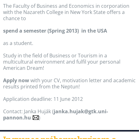
The Faculty of Business and Economics in corporation
with the Nazareth College in New York State offers a
chance to
spend a semester (Spring 2013) in the USA
as a student.
Study in the field of Business or Tourism in a
multicultural environment and fulfil your personal
American Dream!
Apply now
with your CV, motivation letter and academic
results printed from the Neptun!
Application deadline: 11 June 2012
Contact: Janka Huják (
janka.hujak@gtk.uni-
pannon.hu
)