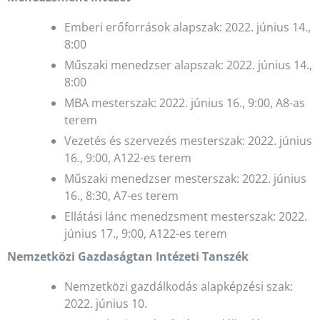
Emberi erőforrások alapszak: 2022. június 14.,
8:00
Műszaki menedzser alapszak: 2022. június 14.,
8:00
MBA mesterszak: 2022. június 16., 9:00, A8-as
terem
Vezetés és szervezés mesterszak: 2022. június
16., 9:00, A122-es terem
Műszaki menedzser mesterszak: 2022. június
16., 8:30, A7-es terem
Ellátási lánc menedzsment mesterszak: 2022.
június 17., 9:00, A122-es terem
Nemzetközi Gazdaságtan Intézeti Tanszék
Nemzetközi gazdálkodás alapképzési szak:
2022. június 10.