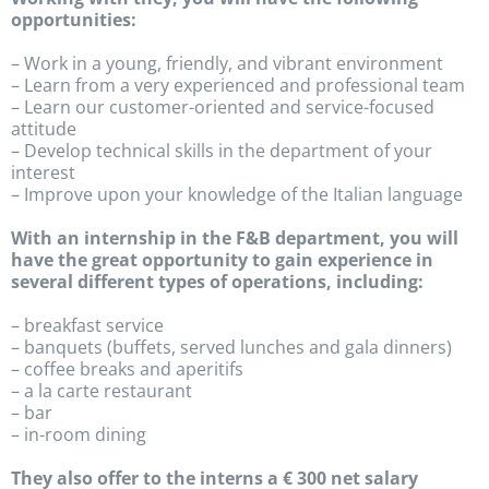
opportunities:
– Work in a young, friendly, and vibrant environment
– Learn from a very experienced and professional team
– Learn our customer-oriented and service-focused
attitude
– Develop technical skills in the department of your
interest
– Improve upon your knowledge of the Italian language
With an internship in the F&B department, you will
have the great opportunity to gain experience in
several different types of operations, including:
– breakfast service
– banquets (buffets, served lunches and gala dinners)
– coffee breaks and aperitifs
– a la carte restaurant
– bar
– in-room dining
They also offer to the interns a € 300 net salary