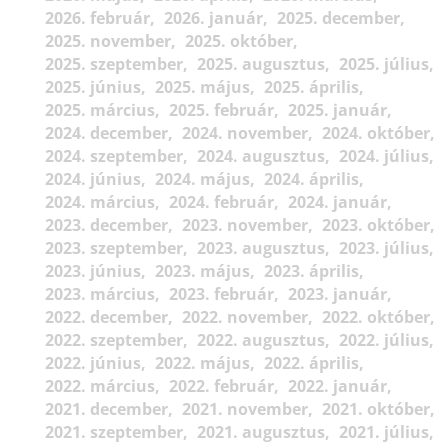
2026. február
2026. január
2025. december
2025. november
2025. október
2025. szeptember
2025. augusztus
2025. július
2025. június
2025. május
2025. április
2025. március
2025. február
2025. január
2024. december
2024. november
2024. október
2024. szeptember
2024. augusztus
2024. július
2024. június
2024. május
2024. április
2024. március
2024. február
2024. január
2023. december
2023. november
2023. október
2023. szeptember
2023. augusztus
2023. július
2023. június
2023. május
2023. április
2023. március
2023. február
2023. január
2022. december
2022. november
2022. október
2022. szeptember
2022. augusztus
2022. július
2022. június
2022. május
2022. április
2022. március
2022. február
2022. január
2021. december
2021. november
2021. október
2021. szeptember
2021. augusztus
2021. július