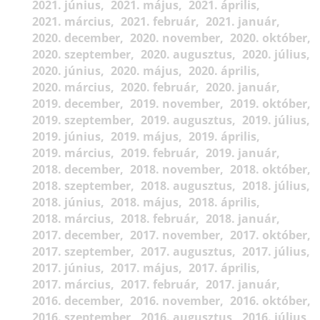
2021. június
2021. május
2021. április
2021. március
2021. február
2021. január
2020. december
2020. november
2020. október
2020. szeptember
2020. augusztus
2020. július
2020. június
2020. május
2020. április
2020. március
2020. február
2020. január
2019. december
2019. november
2019. október
2019. szeptember
2019. augusztus
2019. július
2019. június
2019. május
2019. április
2019. március
2019. február
2019. január
2018. december
2018. november
2018. október
2018. szeptember
2018. augusztus
2018. július
2018. június
2018. május
2018. április
2018. március
2018. február
2018. január
2017. december
2017. november
2017. október
2017. szeptember
2017. augusztus
2017. július
2017. június
2017. május
2017. április
2017. március
2017. február
2017. január
2016. december
2016. november
2016. október
2016. szeptember
2016. augusztus
2016. július