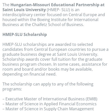
The
Hungarian-Missouri Educational Partnership at
Saint Louis University
(HMEP- SLU) is an
interdisciplinary center focused on Central Europe and
housed within the Boeing Institute for International
Business at the Chaifetz School of Business.
HMEP-SLU Scholarship
HMEP-SLU scholarships are awarded to selected
candidates from Central European countries to pursue a
graduate business degree at Saint Louis University.
Scholarship awards cover full tuition for the graduate
business program chosen. In some cases, assistance for
room and board and/or books may be available,
depending on financial need.
The scholarship can apply to any of the following
programs:
– Executive Master of International Business (EMIB)
– Master of Science in Applied Financial Economics
– Master of Science in Supply Chain Management