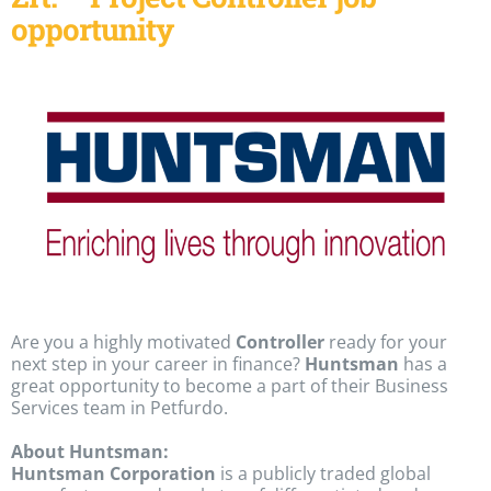
opportunity
Are you a highly motivated
Controller
ready for your
next step in your career in finance?
Huntsman
has a
great opportunity to become a part of their Business
Services team in Petfurdo.
About Huntsman:
Huntsman Corporation
is a publicly traded global