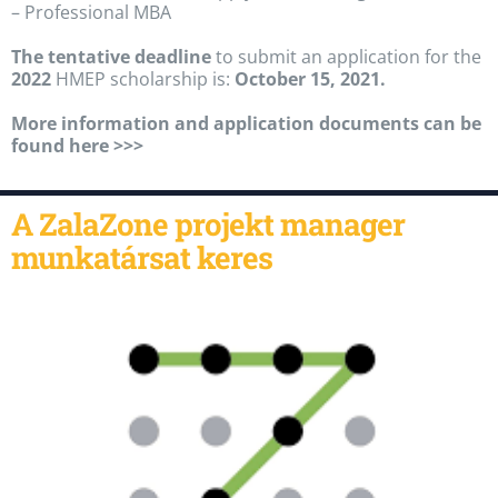
– Professional MBA
The tentative deadline
to submit an application for the
2022
HMEP scholarship is:
October 15, 2021.
More information and application documents can be
found here >>>
A ZalaZone projekt manager
munkatársat keres