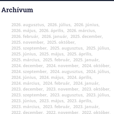
Archívum
2026. augusztus
2026. július
2026. június
2026. május
2026. április
2026. március
2026. február
2026. január
2025. december
2025. november
2025. október
2025. szeptember
2025. augusztus
2025. július
2025. június
2025. május
2025. április
2025. március
2025. február
2025. január
2024. december
2024. november
2024. október
2024. szeptember
2024. augusztus
2024. július
2024. június
2024. május
2024. április
2024. március
2024. február
2024. január
2023. december
2023. november
2023. október
2023. szeptember
2023. augusztus
2023. július
2023. június
2023. május
2023. április
2023. március
2023. február
2023. január
2022. december
2022. november
2022. október