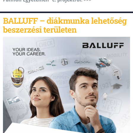
BALLUFF – diákmunka lehetőség
beszerzési területen