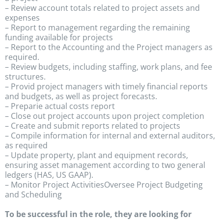
– Review account totals related to project assets and
expenses
– Report to management regarding the remaining
funding available for projects
– Report to the Accounting and the Project managers as
required.
– Review budgets, including staffing, work plans, and fee
structures.
– Provid project managers with timely financial reports
and budgets, as well as project forecasts.
– Preparie actual costs report
– Close out project accounts upon project completion
– Create and submit reports related to projects
– Compile information for internal and external auditors,
as required
– Update property, plant and equipment records,
ensuring asset management according to two general
ledgers (HAS, US GAAP).
– Monitor Project ActivitiesOversee Project Budgeting
and Scheduling
To be successful in the role, they are looking for