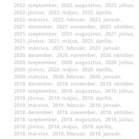
2022. szeptember
2022. augusztus
2022. július
2022. június
2022. május
2022. április
2022. március
2022. február
2022. január
2021. december
2021. november
2021. október
2021. szeptember
2021. augusztus
2021. július
2021. június
2021. május
2021. április
2021. március
2021. február
2021. január
2020. december
2020. november
2020. október
2020. szeptember
2020. augusztus
2020. július
2020. június
2020. május
2020. április
2020. március
2020. február
2020. január
2019. december
2019. november
2019. október
2019. szeptember
2019. augusztus
2019. július
2019. június
2019. május
2019. április
2019. március
2019. február
2019. január
2018. december
2018. november
2018. október
2018. szeptember
2018. augusztus
2018. július
2018. június
2018. május
2018. április
2018. március
2018. február
2018. január