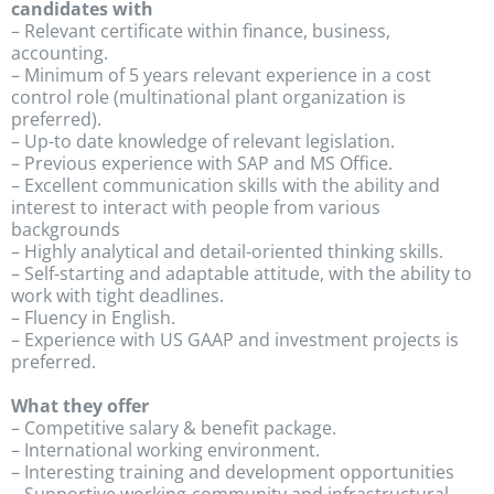
candidates with
– Relevant certificate within finance, business,
accounting.
– Minimum of 5 years relevant experience in a cost
control role (multinational plant organization is
preferred).
– Up-to date knowledge of relevant legislation.
– Previous experience with SAP and MS Office.
– Excellent communication skills with the ability and
interest to interact with people from various
backgrounds
– Highly analytical and detail-oriented thinking skills.
– Self-starting and adaptable attitude, with the ability to
work with tight deadlines.
– Fluency in English.
– Experience with US GAAP and investment projects is
preferred.
What they offer
– Competitive salary & benefit package.
– International working environment.
– Interesting training and development opportunities
– Supportive working-community and infrastructural