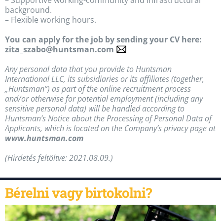
background.
– Flexible working hours.
You can apply for the job by sending your CV here:
zita_szabo@huntsman.com
Any personal data that you provide to Huntsman
International LLC, its subsidiaries or its affiliates (together,
„Huntsman”) as part of the online recruitment process
and/or otherwise for potential employment (including any
sensitive personal data) will be handled according to
Huntsman’s Notice about the Processing of Personal Data of
Applicants, which is located on the Company’s privacy page at
www.huntsman.com
(Hirdetés feltöltve: 2021.08.09.)
Bérelni vagy birtokolni?