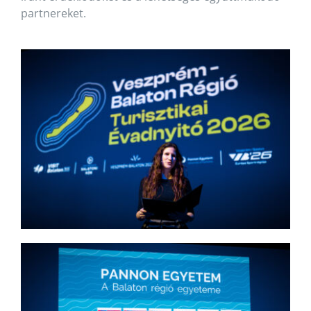
partnereket.