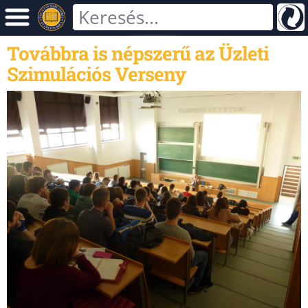
Továbbra is népszerű az Üzleti
Szimulációs Verseny