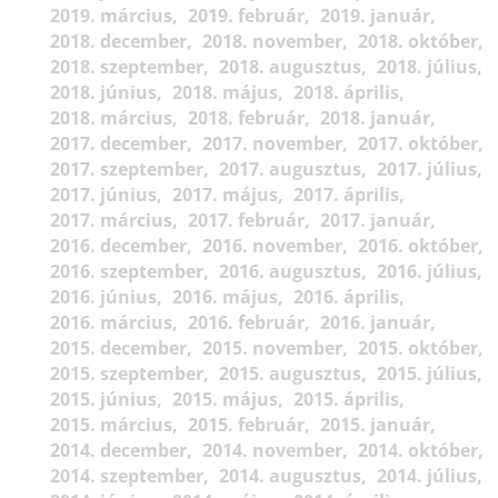
2019. március
2019. február
2019. január
2018. december
2018. november
2018. október
2018. szeptember
2018. augusztus
2018. július
2018. június
2018. május
2018. április
2018. március
2018. február
2018. január
2017. december
2017. november
2017. október
2017. szeptember
2017. augusztus
2017. július
2017. június
2017. május
2017. április
2017. március
2017. február
2017. január
2016. december
2016. november
2016. október
2016. szeptember
2016. augusztus
2016. július
2016. június
2016. május
2016. április
2016. március
2016. február
2016. január
2015. december
2015. november
2015. október
2015. szeptember
2015. augusztus
2015. július
2015. június
2015. május
2015. április
2015. március
2015. február
2015. január
2014. december
2014. november
2014. október
2014. szeptember
2014. augusztus
2014. július