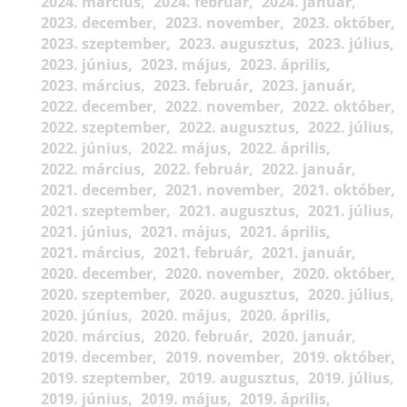
2024. március
2024. február
2024. január
2023. december
2023. november
2023. október
2023. szeptember
2023. augusztus
2023. július
2023. június
2023. május
2023. április
2023. március
2023. február
2023. január
2022. december
2022. november
2022. október
2022. szeptember
2022. augusztus
2022. július
2022. június
2022. május
2022. április
2022. március
2022. február
2022. január
2021. december
2021. november
2021. október
2021. szeptember
2021. augusztus
2021. július
2021. június
2021. május
2021. április
2021. március
2021. február
2021. január
2020. december
2020. november
2020. október
2020. szeptember
2020. augusztus
2020. július
2020. június
2020. május
2020. április
2020. március
2020. február
2020. január
2019. december
2019. november
2019. október
2019. szeptember
2019. augusztus
2019. július
2019. június
2019. május
2019. április