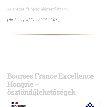
Az eredeti felhívás elérhető itt >>>
(Hirdetés feltöltve: 2024.11.07.)
Bourses France Excellence
Hongrie –
ösztöndíjlehetőségek