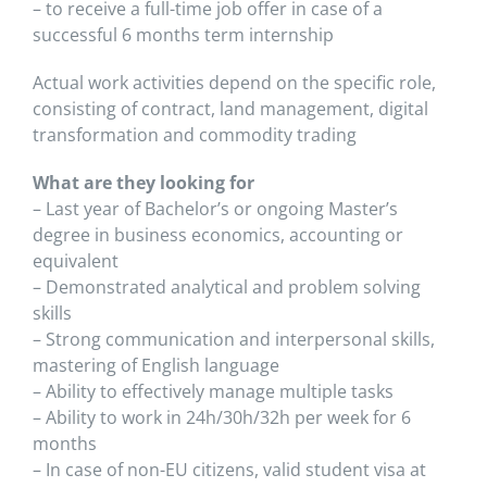
– to receive a full-time job offer in case of a
successful 6 months term internship
Actual work activities depend on the specific role,
consisting of contract, land management, digital
transformation and commodity trading
What are they looking for
– Last year of Bachelor’s or ongoing Master’s
degree in business economics, accounting or
equivalent
– Demonstrated analytical and problem solving
skills
– Strong communication and interpersonal skills,
mastering of English language
– Ability to effectively manage multiple tasks
– Ability to work in 24h/30h/32h per week for 6
months
– In case of non-EU citizens, valid student visa at