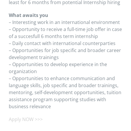
least for 6 months from potential Internship hiring
What awaits you
– Interesting work in an international environment
– Opportunity to receive a full-time job offer in case
of a succesfull 6 months term internship
– Daily contact with international counterparties
– Opportunities for job specific and broader career
development trainings
– Opportunities to develop experience in the
organization
– Opportunities to enhance communication and
language skills, job specific and broader trainings,
mentoring, self-development opportunities, tuition
assistance program supporting studies with
business relevance
Apply NOW >>>