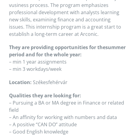
vusiness process. The program emphasizes
professional development with analysts learning
new skills, examining finance and accounting
issues. This internship program is a great start to
establish a long-term career at Arconic.
They are providing opportunities for thesummer
period and for the whole year:
– min 1 year assignments
– min 3 workdays/week
Location:
Székesfehérvár
Qualities they are looking for:
– Pursuing a BA or MA degree in Finance or related
field
– An affinity for working with numbers and data
– A positive “CAN DO” attitude
– Good English knowledge