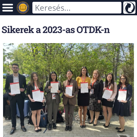
Sikerek a 2023-as OTDK-n