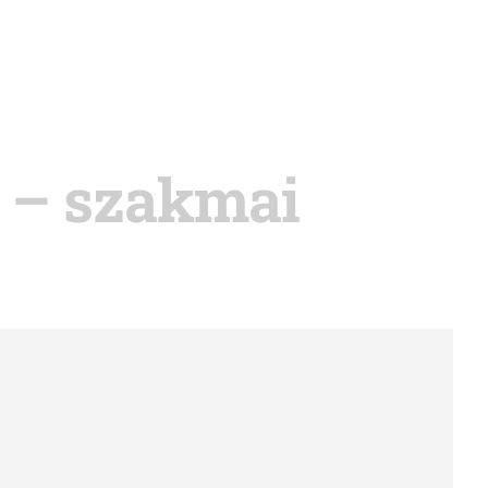
 – szakmai