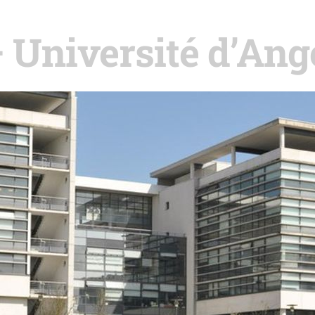
 Université d’Ang