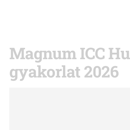
Magnum ICC Hun
gyakorlat 2026