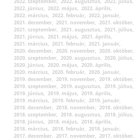
2022. szeptember
2022. augusztus
2022. július
2022. június
2022. május
2022. április
2022. március
2022. február
2022. január
2021. december
2021. november
2021. október
2021. szeptember
2021. augusztus
2021. július
2021. június
2021. május
2021. április
2021. március
2021. február
2021. január
2020. december
2020. november
2020. október
2020. szeptember
2020. augusztus
2020. július
2020. június
2020. május
2020. április
2020. március
2020. február
2020. január
2019. december
2019. november
2019. október
2019. szeptember
2019. augusztus
2019. július
2019. június
2019. május
2019. április
2019. március
2019. február
2019. január
2018. december
2018. november
2018. október
2018. szeptember
2018. augusztus
2018. július
2018. június
2018. május
2018. április
2018. március
2018. február
2018. január
2017. december
2017. november
2017. október