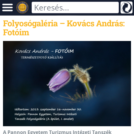
Folyosógaléria – Kovács András:
Fotóim
A
Pannon Egyetem Turizmus Intézeti Tanszék