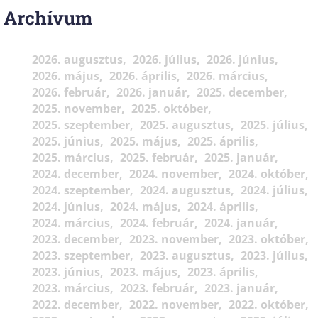
Archívum
2026. augusztus
2026. július
2026. június
2026. május
2026. április
2026. március
2026. február
2026. január
2025. december
2025. november
2025. október
2025. szeptember
2025. augusztus
2025. július
2025. június
2025. május
2025. április
2025. március
2025. február
2025. január
2024. december
2024. november
2024. október
2024. szeptember
2024. augusztus
2024. július
2024. június
2024. május
2024. április
2024. március
2024. február
2024. január
2023. december
2023. november
2023. október
2023. szeptember
2023. augusztus
2023. július
2023. június
2023. május
2023. április
2023. március
2023. február
2023. január
2022. december
2022. november
2022. október