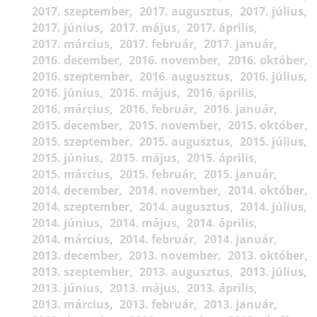
2017. szeptember
2017. augusztus
2017. július
2017. június
2017. május
2017. április
2017. március
2017. február
2017. január
2016. december
2016. november
2016. október
2016. szeptember
2016. augusztus
2016. július
2016. június
2016. május
2016. április
2016. március
2016. február
2016. január
2015. december
2015. november
2015. október
2015. szeptember
2015. augusztus
2015. július
2015. június
2015. május
2015. április
2015. március
2015. február
2015. január
2014. december
2014. november
2014. október
2014. szeptember
2014. augusztus
2014. július
2014. június
2014. május
2014. április
2014. március
2014. február
2014. január
2013. december
2013. november
2013. október
2013. szeptember
2013. augusztus
2013. július
2013. június
2013. május
2013. április
2013. március
2013. február
2013. január