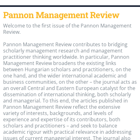
Pannon Management Review
Welcome to the first issue of the Pannon Management
Review.
Pannon Management Review contributes to bridging
scholarly management research and management
practitioner thinking worldwide. In particular, Pannon
Management Review broadens the existing links
between Hungarian scholars and practitioners, on the
one hand, and the wider international academic and
business communities, on the other – the journal acts as
an overall Central and Eastern European catalyst for the
dissemination of international thinking, both scholarly
and managerial. To this end, the articles published in
Pannon Management Review reflect the extensive
variety of interests, backgrounds, and levels of
experience and expertise of its contributors, both
scholars and practitioners – and seek to balance
academic rigour with practical relevance in addressing
issues of current managerial interest. The journal also