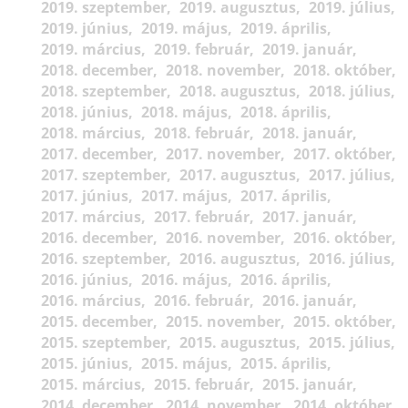
2019. szeptember
2019. augusztus
2019. július
2019. június
2019. május
2019. április
2019. március
2019. február
2019. január
2018. december
2018. november
2018. október
2018. szeptember
2018. augusztus
2018. július
2018. június
2018. május
2018. április
2018. március
2018. február
2018. január
2017. december
2017. november
2017. október
2017. szeptember
2017. augusztus
2017. július
2017. június
2017. május
2017. április
2017. március
2017. február
2017. január
2016. december
2016. november
2016. október
2016. szeptember
2016. augusztus
2016. július
2016. június
2016. május
2016. április
2016. március
2016. február
2016. január
2015. december
2015. november
2015. október
2015. szeptember
2015. augusztus
2015. július
2015. június
2015. május
2015. április
2015. március
2015. február
2015. január
2014. december
2014. november
2014. október