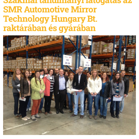
SMR Automotive Mirror
Technology Hungary Bt.
raktárában és gyárában