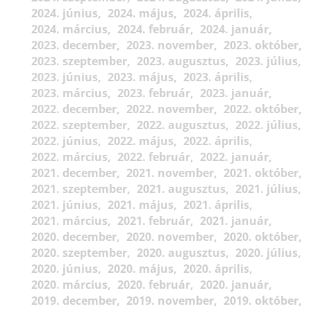
2024. június
2024. május
2024. április
2024. március
2024. február
2024. január
2023. december
2023. november
2023. október
2023. szeptember
2023. augusztus
2023. július
2023. június
2023. május
2023. április
2023. március
2023. február
2023. január
2022. december
2022. november
2022. október
2022. szeptember
2022. augusztus
2022. július
2022. június
2022. május
2022. április
2022. március
2022. február
2022. január
2021. december
2021. november
2021. október
2021. szeptember
2021. augusztus
2021. július
2021. június
2021. május
2021. április
2021. március
2021. február
2021. január
2020. december
2020. november
2020. október
2020. szeptember
2020. augusztus
2020. július
2020. június
2020. május
2020. április
2020. március
2020. február
2020. január
2019. december
2019. november
2019. október