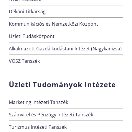
Dékáni Titkárság
Kommunikációs és Nemzetközi Központ
Üzleti Tudásközpont
Alkalmazott Gazdálkodástani Intézet (Nagykanizsa)
VOSZ Tanszék
Üzleti Tudományok Intézete
Marketing Intézeti Tanszék
Számvitel és Pénzügy Intézeti Tanszék
Turizmus Intézeti Tanszék