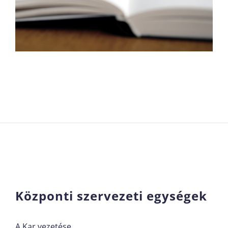
Központi szervezeti egységek
A Kar vezetése