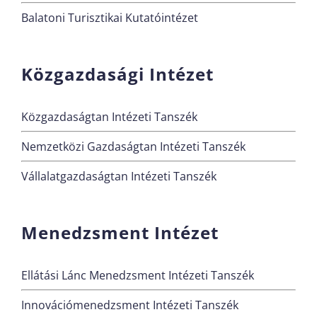
Balatoni Turisztikai Kutatóintézet
Közgazdasági Intézet
Közgazdaságtan Intézeti Tanszék
Nemzetközi Gazdaságtan Intézeti Tanszék
Vállalatgazdaságtan Intézeti Tanszék
Menedzsment Intézet
Ellátási Lánc Menedzsment Intézeti Tanszék
Innovációmenedzsment Intézeti Tanszék