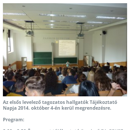
Az elsős levelező tagozatos hallgatók Tájékoztató
Napja 2014. október 4-én kerül megrendezésre.
Program: