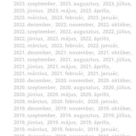
2023. szeptember
2023. augusztus
2023. július
2023. június
2023. május
2023. április
2023. március
2023. február
2023. január
2022. december
2022. november
2022. október
2022. szeptember
2022. augusztus
2022. július
2022. június
2022. május
2022. április
2022. március
2022. február
2022. január
2021. december
2021. november
2021. október
2021. szeptember
2021. augusztus
2021. július
2021. június
2021. május
2021. április
2021. március
2021. február
2021. január
2020. december
2020. november
2020. október
2020. szeptember
2020. augusztus
2020. július
2020. június
2020. május
2020. április
2020. március
2020. február
2020. január
2019. december
2019. november
2019. október
2019. szeptember
2019. augusztus
2019. július
2019. június
2019. május
2019. április
2019. március
2019. február
2019. január