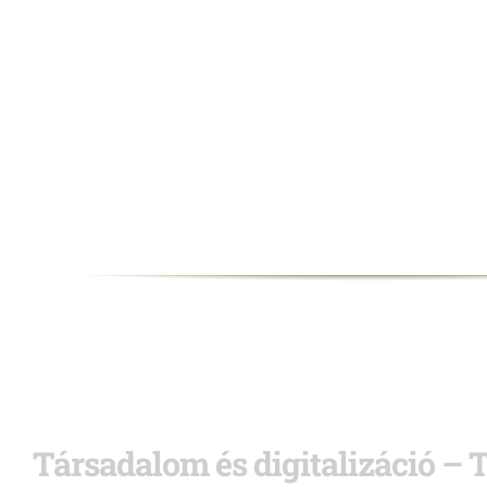
Társadalom és digitalizáció – T