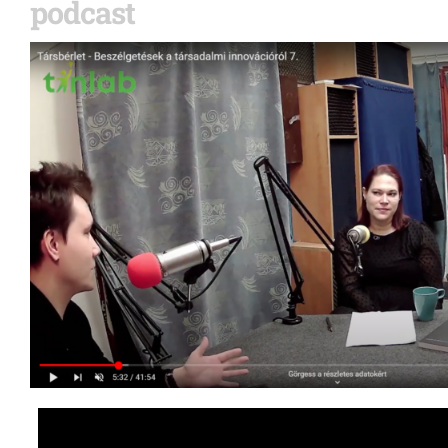
podcast