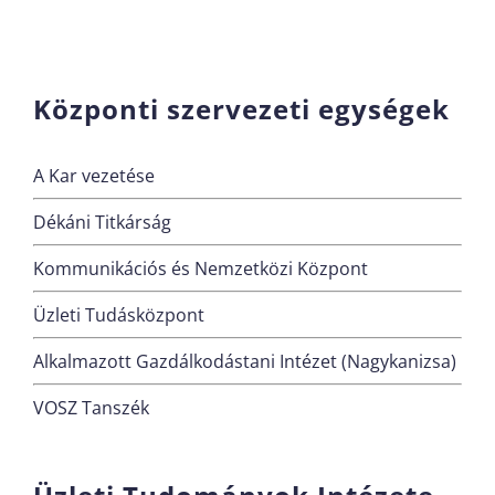
Központi szervezeti egységek
A Kar vezetése
Dékáni Titkárság
Kommunikációs és Nemzetközi Központ
Üzleti Tudásközpont
Alkalmazott Gazdálkodástani Intézet (Nagykanizsa)
VOSZ Tanszék