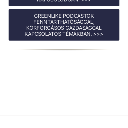
GREENLIKE PODCASTOK
FENNTARTHATÓSÁGGAL,
KÖRFORGÁSOS GAZDASÁGGAL
KAPCSOLATOS TÉMÁKBAN. >>>