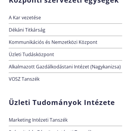
A Kar vezetése
Dékáni Titkárság
Kommunikációs és Nemzetközi Központ
Üzleti Tudásközpont
Alkalmazott Gazdálkodástani Intézet (Nagykanizsa)
VOSZ Tanszék
Üzleti Tudományok Intézete
Marketing Intézeti Tanszék