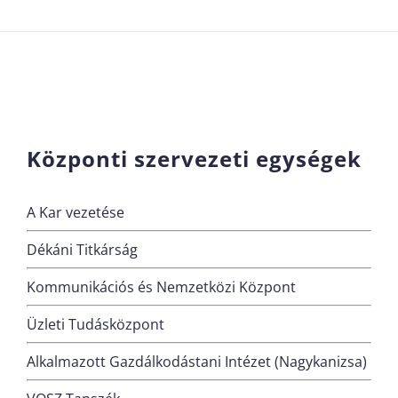
Központi szervezeti egységek
A Kar vezetése
Dékáni Titkárság
Kommunikációs és Nemzetközi Központ
Üzleti Tudásközpont
Alkalmazott Gazdálkodástani Intézet (Nagykanizsa)