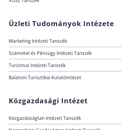
VOSZ Tanszék
Üzleti Tudományok Intézete
Marketing Intézeti Tanszék
Számvitel és Pénzügy Intézeti Tanszék
Turizmus Intézeti Tanszék
Balatoni Turisztikai Kutatóintézet
Közgazdasági Intézet
Közgazdaságtan Intézeti Tanszék