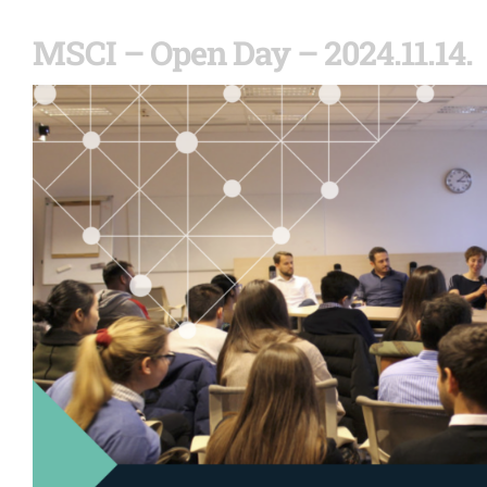
MSCI – Open Day – 2024.11.14.