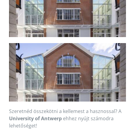
Szeretnéd összekötni a kellemest a hasznossal? A
University of Antwerp
ehhez nyújt számodra
lehetőséget!