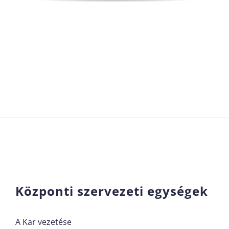
Központi szervezeti egységek
A Kar vezetése