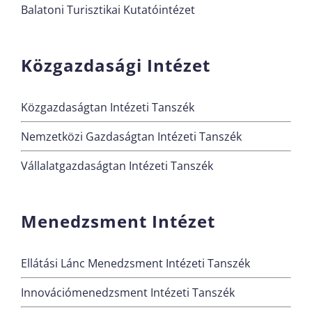
Balatoni Turisztikai Kutatóintézet
Közgazdasági Intézet
Közgazdaságtan Intézeti Tanszék
Nemzetközi Gazdaságtan Intézeti Tanszék
Vállalatgazdaságtan Intézeti Tanszék
Menedzsment Intézet
Ellátási Lánc Menedzsment Intézeti Tanszék
Innovációmenedzsment Intézeti Tanszék