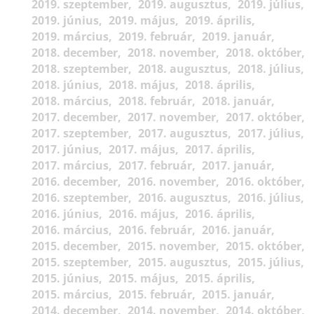
2019. szeptember
2019. augusztus
2019. július
2019. június
2019. május
2019. április
2019. március
2019. február
2019. január
2018. december
2018. november
2018. október
2018. szeptember
2018. augusztus
2018. július
2018. június
2018. május
2018. április
2018. március
2018. február
2018. január
2017. december
2017. november
2017. október
2017. szeptember
2017. augusztus
2017. július
2017. június
2017. május
2017. április
2017. március
2017. február
2017. január
2016. december
2016. november
2016. október
2016. szeptember
2016. augusztus
2016. július
2016. június
2016. május
2016. április
2016. március
2016. február
2016. január
2015. december
2015. november
2015. október
2015. szeptember
2015. augusztus
2015. július
2015. június
2015. május
2015. április
2015. március
2015. február
2015. január
2014. december
2014. november
2014. október