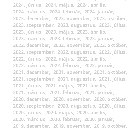
2024. június
2024. május
2024. április
2024. március
2024. február
2024. január
2023. december
2023. november
2023. október
2023. szeptember
2023. augusztus
2023. július
2023. június
2023. május
2023. április
2023. március
2023. február
2023. január
2022. december
2022. november
2022. október
2022. szeptember
2022. augusztus
2022. július
2022. június
2022. május
2022. április
2022. március
2022. február
2022. január
2021. december
2021. november
2021. október
2021. szeptember
2021. augusztus
2021. július
2021. június
2021. május
2021. április
2021. március
2021. február
2021. január
2020. december
2020. november
2020. október
2020. szeptember
2020. augusztus
2020. július
2020. június
2020. május
2020. április
2020. március
2020. február
2020. január
2019. december
2019. november
2019. október