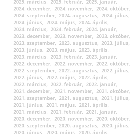
2025. március
2025. február
2025. január
2024. december
2024. november
2024. október
2024. szeptember
2024. augusztus
2024. július
2024. június
2024. május
2024. április
2024. március
2024. február
2024. január
2023. december
2023. november
2023. október
2023. szeptember
2023. augusztus
2023. július
2023. június
2023. május
2023. április
2023. március
2023. február
2023. január
2022. december
2022. november
2022. október
2022. szeptember
2022. augusztus
2022. július
2022. június
2022. május
2022. április
2022. március
2022. február
2022. január
2021. december
2021. november
2021. október
2021. szeptember
2021. augusztus
2021. július
2021. június
2021. május
2021. április
2021. március
2021. február
2021. január
2020. december
2020. november
2020. október
2020. szeptember
2020. augusztus
2020. július
2020. június
2020. május
2020. április