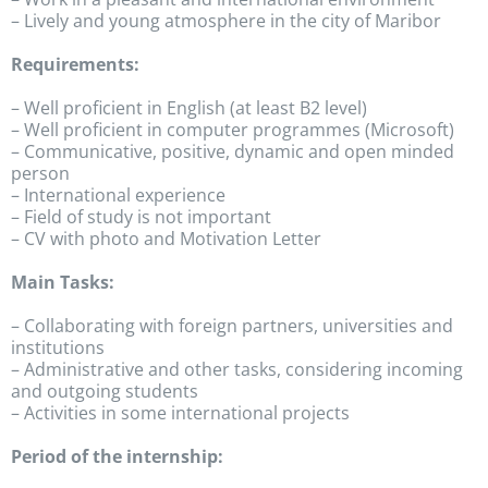
– Lively and young atmosphere in the city of Maribor
Requirements:
– Well proficient in English (at least B2 level)
– Well proficient in computer programmes (Microsoft)
– Communicative, positive, dynamic and open minded
person
– International experience
– Field of study is not important
– CV with photo and Motivation Letter
Main Tasks:
– Collaborating with foreign partners, universities and
institutions
– Administrative and other tasks, considering incoming
and outgoing students
– Activities in some international projects
Period of the internship: