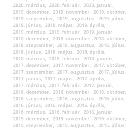
2020. március
2020. február
2020. január
2019. december
2019. november
2019. október
2019. szeptember
2019. augusztus
2019. július
2019. június
2019. május
2019. április
2019. március
2019. február
2019. január
2018. december
2018. november
2018. október
2018. szeptember
2018. augusztus
2018. július
2018. június
2018. május
2018. április
2018. március
2018. február
2018. január
2017. december
2017. november
2017. október
2017. szeptember
2017. augusztus
2017. július
2017. június
2017. május
2017. április
2017. március
2017. február
2017. január
2016. december
2016. november
2016. október
2016. szeptember
2016. augusztus
2016. július
2016. június
2016. május
2016. április
2016. március
2016. február
2016. január
2015. december
2015. november
2015. október
2015. szeptember
2015. augusztus
2015. július