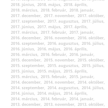
2018. június
2018. május
2018. április
2018. március
2018. február
2018. január
2017. december
2017. november
2017. október
2017. szeptember
2017. augusztus
2017. július
2017. június
2017. május
2017. április
2017. március
2017. február
2017. január
2016. december
2016. november
2016. október
2016. szeptember
2016. augusztus
2016. július
2016. június
2016. május
2016. április
2016. március
2016. február
2016. január
2015. december
2015. november
2015. október
2015. szeptember
2015. augusztus
2015. július
2015. június
2015. május
2015. április
2015. március
2015. február
2015. január
2014. december
2014. november
2014. október
2014. szeptember
2014. augusztus
2014. július
2014. június
2014. május
2014. április
2014. március
2014. február
2014. január
2013. december
2013. november
2013. október