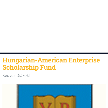
Hungarian-American Enterprise
Scholarship Fund
Kedves Diákok!