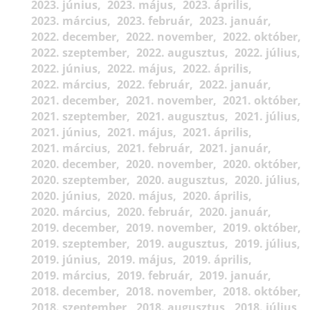
2023. június
2023. május
2023. április
2023. március
2023. február
2023. január
2022. december
2022. november
2022. október
2022. szeptember
2022. augusztus
2022. július
2022. június
2022. május
2022. április
2022. március
2022. február
2022. január
2021. december
2021. november
2021. október
2021. szeptember
2021. augusztus
2021. július
2021. június
2021. május
2021. április
2021. március
2021. február
2021. január
2020. december
2020. november
2020. október
2020. szeptember
2020. augusztus
2020. július
2020. június
2020. május
2020. április
2020. március
2020. február
2020. január
2019. december
2019. november
2019. október
2019. szeptember
2019. augusztus
2019. július
2019. június
2019. május
2019. április
2019. március
2019. február
2019. január
2018. december
2018. november
2018. október
2018. szeptember
2018. augusztus
2018. július