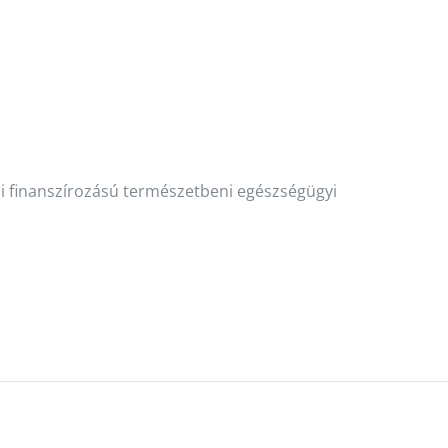
i finanszírozású természetbeni egészségügyi