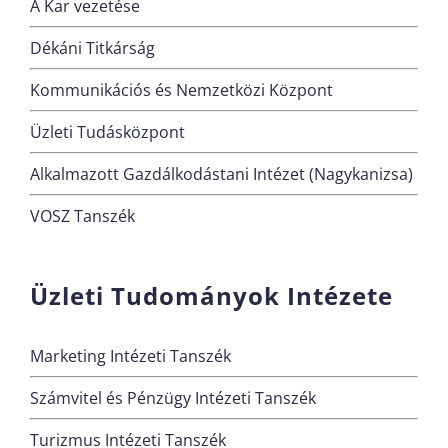
A Kar vezetése
Dékáni Titkárság
Kommunikációs és Nemzetközi Központ
Üzleti Tudásközpont
Alkalmazott Gazdálkodástani Intézet (Nagykanizsa)
VOSZ Tanszék
Üzleti Tudományok Intézete
Marketing Intézeti Tanszék
Számvitel és Pénzügy Intézeti Tanszék
Turizmus Intézeti Tanszék