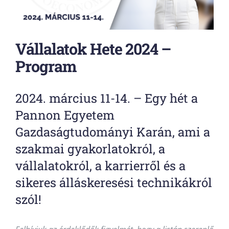
Vállalatok Hete 2024 –
Program
2024. március 11-14. – Egy hét a
Pannon Egyetem
Gazdaságtudományi Karán, ami a
szakmai gyakorlatokról, a
vállalatokról, a karrierről és a
sikeres álláskeresési technikákról
szól!