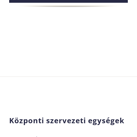
Központi szervezeti egységek