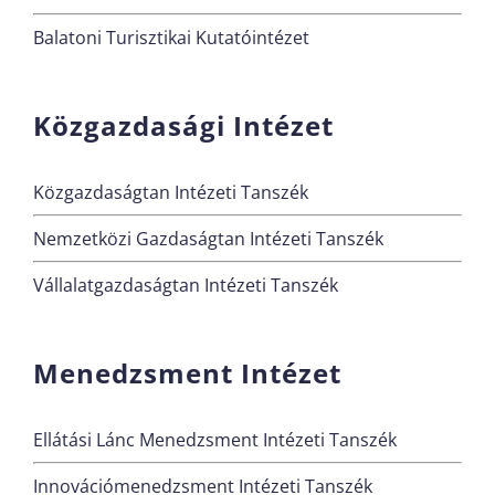
Balatoni Turisztikai Kutatóintézet
Közgazdasági Intézet
Közgazdaságtan Intézeti Tanszék
Nemzetközi Gazdaságtan Intézeti Tanszék
Vállalatgazdaságtan Intézeti Tanszék
Menedzsment Intézet
Ellátási Lánc Menedzsment Intézeti Tanszék
Innovációmenedzsment Intézeti Tanszék