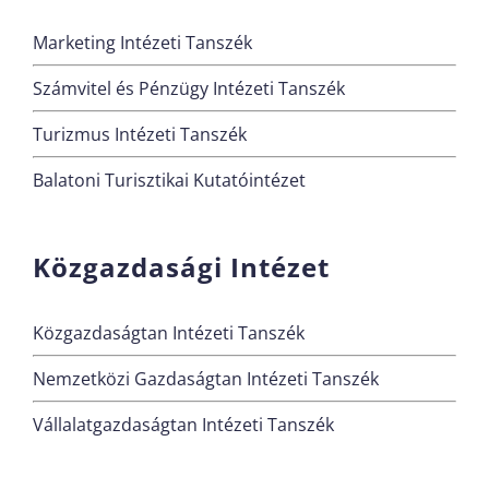
Marketing Intézeti Tanszék
Számvitel és Pénzügy Intézeti Tanszék
Turizmus Intézeti Tanszék
Balatoni Turisztikai Kutatóintézet
Közgazdasági Intézet
Közgazdaságtan Intézeti Tanszék
Nemzetközi Gazdaságtan Intézeti Tanszék
Vállalatgazdaságtan Intézeti Tanszék