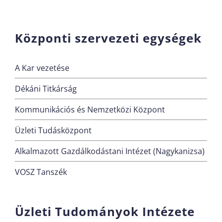
Központi szervezeti egységek
A Kar vezetése
Dékáni Titkárság
Kommunikációs és Nemzetközi Központ
Üzleti Tudásközpont
Alkalmazott Gazdálkodástani Intézet (Nagykanizsa)
VOSZ Tanszék
Üzleti Tudományok Intézete