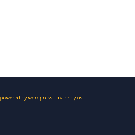
powered by wordpress - made by us