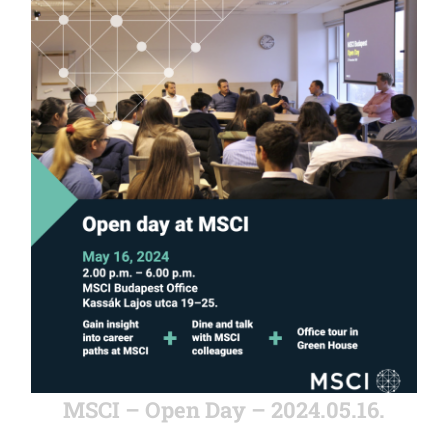
MSCI – Open Day – 2024.05.16.