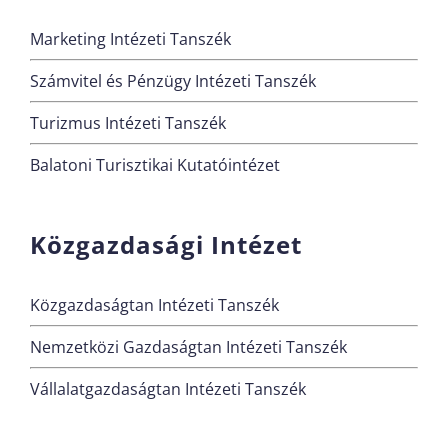
Marketing Intézeti Tanszék
Számvitel és Pénzügy Intézeti Tanszék
Turizmus Intézeti Tanszék
Balatoni Turisztikai Kutatóintézet
Közgazdasági Intézet
Közgazdaságtan Intézeti Tanszék
Nemzetközi Gazdaságtan Intézeti Tanszék
Vállalatgazdaságtan Intézeti Tanszék