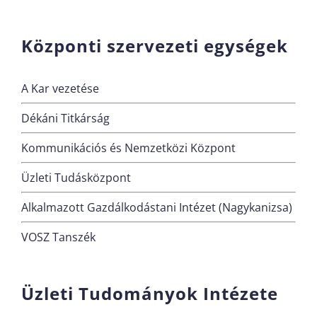
Központi szervezeti egységek
A Kar vezetése
Dékáni Titkárság
Kommunikációs és Nemzetközi Központ
Üzleti Tudásközpont
Alkalmazott Gazdálkodástani Intézet (Nagykanizsa)
VOSZ Tanszék
Üzleti Tudományok Intézete