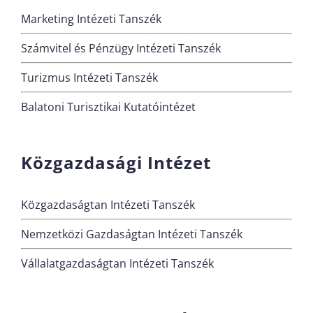
Marketing Intézeti Tanszék
Számvitel és Pénzügy Intézeti Tanszék
Turizmus Intézeti Tanszék
Balatoni Turisztikai Kutatóintézet
Közgazdasági Intézet
Közgazdaságtan Intézeti Tanszék
Nemzetközi Gazdaságtan Intézeti Tanszék
Vállalatgazdaságtan Intézeti Tanszék