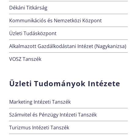
Dékáni Titkárság
Kommunikációs és Nemzetközi Központ
Üzleti Tudásközpont
Alkalmazott Gazdálkodástani Intézet (Nagykanizsa)
VOSZ Tanszék
Üzleti Tudományok Intézete
Marketing Intézeti Tanszék
Számvitel és Pénzügy Intézeti Tanszék
Turizmus Intézeti Tanszék