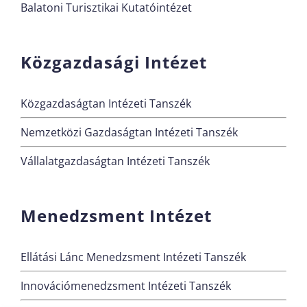
Balatoni Turisztikai Kutatóintézet
Közgazdasági Intézet
Közgazdaságtan Intézeti Tanszék
Nemzetközi Gazdaságtan Intézeti Tanszék
Vállalatgazdaságtan Intézeti Tanszék
Menedzsment Intézet
Ellátási Lánc Menedzsment Intézeti Tanszék
Innovációmenedzsment Intézeti Tanszék