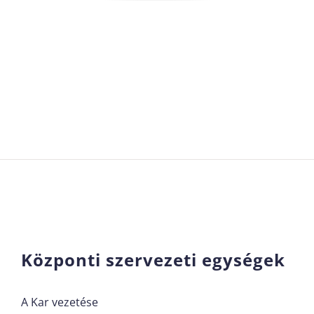
Központi szervezeti egységek
A Kar vezetése