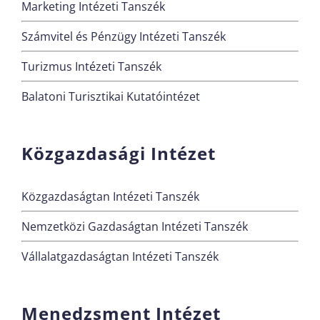
Marketing Intézeti Tanszék
Számvitel és Pénzügy Intézeti Tanszék
Turizmus Intézeti Tanszék
Balatoni Turisztikai Kutatóintézet
Közgazdasági Intézet
Közgazdaságtan Intézeti Tanszék
Nemzetközi Gazdaságtan Intézeti Tanszék
Vállalatgazdaságtan Intézeti Tanszék
Menedzsment Intézet