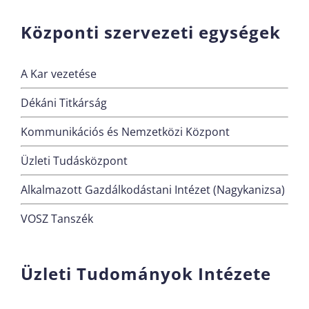
Központi szervezeti egységek
A Kar vezetése
Dékáni Titkárság
Kommunikációs és Nemzetközi Központ
Üzleti Tudásközpont
Alkalmazott Gazdálkodástani Intézet (Nagykanizsa)
VOSZ Tanszék
Üzleti Tudományok Intézete