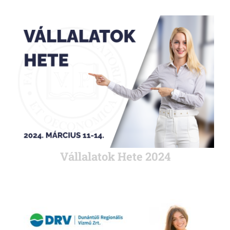
Vállalatok Hete 2024