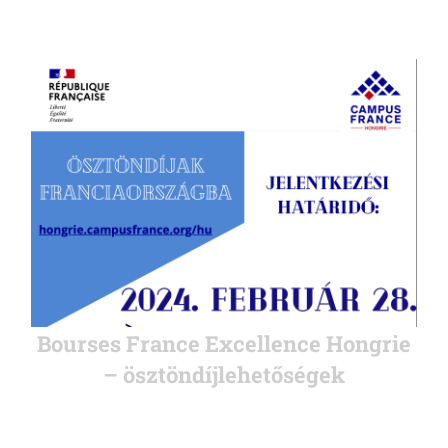
Bourses France Excellence Hongrie
– ösztöndíjlehetőségek