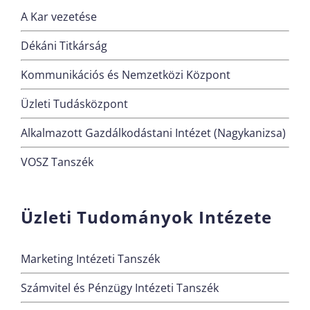
A Kar vezetése
Dékáni Titkárság
Kommunikációs és Nemzetközi Központ
Üzleti Tudásközpont
Alkalmazott Gazdálkodástani Intézet (Nagykanizsa)
VOSZ Tanszék
Üzleti Tudományok Intézete
Marketing Intézeti Tanszék
Számvitel és Pénzügy Intézeti Tanszék