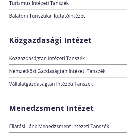
Turizmus Intézeti Tanszék
Balatoni Turisztikai Kutatóintézet
Közgazdasági Intézet
Közgazdaságtan Intézeti Tanszék
Nemzetközi Gazdaságtan Intézeti Tanszék
Vállalatgazdaságtan Intézeti Tanszék
Menedzsment Intézet
Ellátási Lánc Menedzsment Intézeti Tanszék