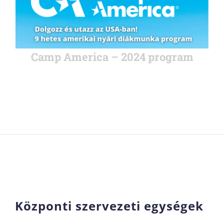
Camp America – 2024 program
Központi szervezeti egységek