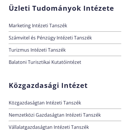
Üzleti Tudományok Intézete
Marketing Intézeti Tanszék
Számvitel és Pénzügy Intézeti Tanszék
Turizmus Intézeti Tanszék
Balatoni Turisztikai Kutatóintézet
Közgazdasági Intézet
Közgazdaságtan Intézeti Tanszék
Nemzetközi Gazdaságtan Intézeti Tanszék
Vállalatgazdaságtan Intézeti Tanszék