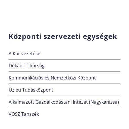
Központi szervezeti egységek
A Kar vezetése
Dékáni Titkárság
Kommunikációs és Nemzetközi Központ
Üzleti Tudásközpont
Alkalmazott Gazdálkodástani Intézet (Nagykanizsa)
VOSZ Tanszék