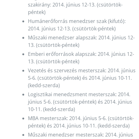
szakirány: 2014. június 12-13. (csütörtök-
péntek)
Humánerőforrás menedzser szak (kifutó):
2014. június 12-13. (csütörtök-péntek)
Műszaki menedzser alapszak: 2014. június 12-
13. (csütörtök-péntek)
Emberi erőforrások alapszak: 2014. június 12-
13. (csütörtök-péntek)
Vezetés és szervezés mesterszak: 2014. június
5-6. (csütörtök-péntek) és 2014. június 10-11.
(kedd-szerda)
Logisztikai menedzsment mesterszak: 2014.
június 5-6. (csütörtök-péntek) és 2014. június
10-11. (kedd-szerda)
MBA mesterszak: 2014. június 5-6. (csütörtök-
péntek) és 2014. június 10-11. (kedd-szerda)
Műszaki menedzser mesterszak: 2014. június