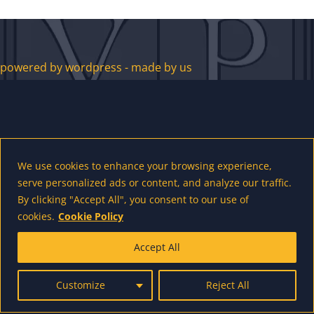
powered by wordpress - made by us
We use cookies to enhance your browsing experience,
serve personalized ads or content, and analyze our traffic.
By clicking "Accept All", you consent to our use of
cookies.
Cookie Policy
Accept All
Customize
Reject All