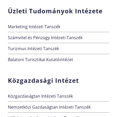
Üzleti Tudományok Intézete
Marketing Intézeti Tanszék
Számvitel és Pénzügy Intézeti Tanszék
Turizmus Intézeti Tanszék
Balatoni Turisztikai Kutatóintézet
Közgazdasági Intézet
Közgazdaságtan Intézeti Tanszék
Nemzetközi Gazdaságtan Intézeti Tanszék