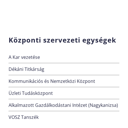
Központi szervezeti egységek
A Kar vezetése
Dékáni Titkárság
Kommunikációs és Nemzetközi Központ
Üzleti Tudásközpont
Alkalmazott Gazdálkodástani Intézet (Nagykanizsa)
VOSZ Tanszék