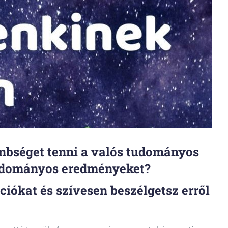
nbséget tenni a valós tudományos
tudományos eredményeket?
ciókat és szívesen beszélgetsz erről