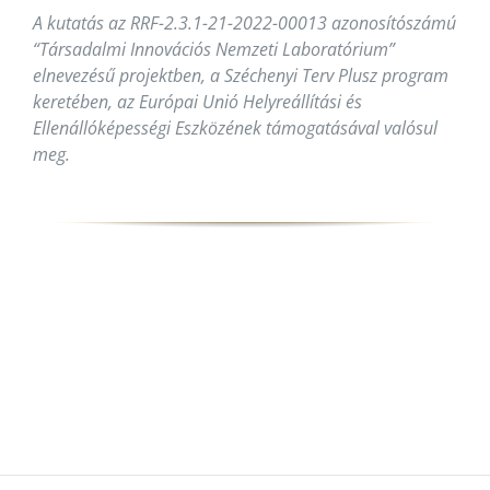
A kutatás az RRF-2.3.1-21-2022-00013 azonosítószámú
“Társadalmi Innovációs Nemzeti Laboratórium”
elnevezésű projektben, a Széchenyi Terv Plusz program
keretében, az Európai Unió Helyreállítási és
Ellenállóképességi Eszközének támogatásával valósul
meg.