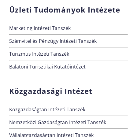
Üzleti Tudományok Intézete
Marketing Intézeti Tanszék
Számvitel és Pénzügy Intézeti Tanszék
Turizmus Intézeti Tanszék
Balatoni Turisztikai Kutatóintézet
Közgazdasági Intézet
Közgazdaságtan Intézeti Tanszék
Nemzetközi Gazdaságtan Intézeti Tanszék
Vállalatgazdaságtan Intézeti Tanszék