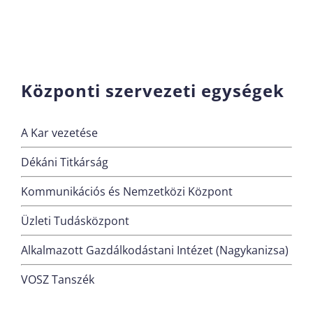
Központi szervezeti egységek
A Kar vezetése
Dékáni Titkárság
Kommunikációs és Nemzetközi Központ
Üzleti Tudásközpont
Alkalmazott Gazdálkodástani Intézet (Nagykanizsa)
VOSZ Tanszék